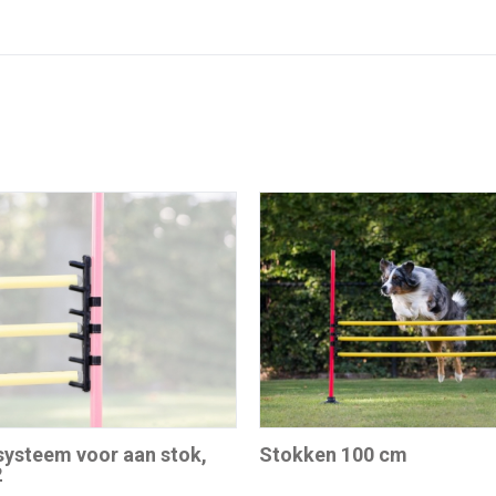
systeem voor aan stok,
Stokken 100 cm
2