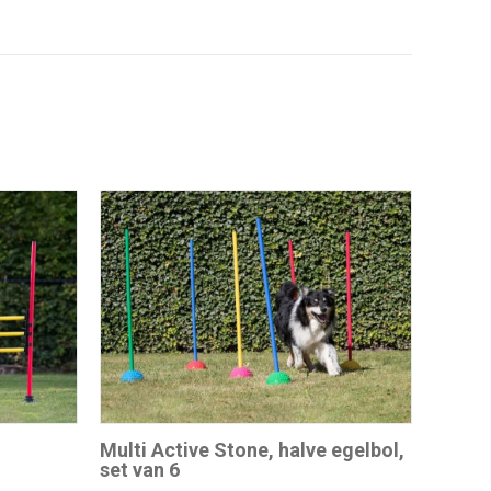
Multi Active Stone, halve egelbol,
set van 6