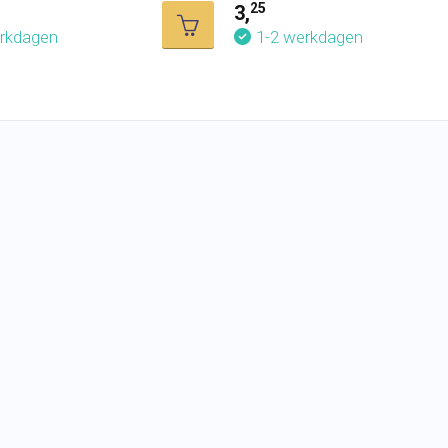
25
3,
erkdagen
1-2 werkdagen