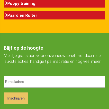
Puppy training
Paard en Ruiter
Blijf op de hoogte
Meld je gratis aan voor onze nieuwsbrief met daarin de
leukste acties, handige tips, inspiratie en nog veel meer!
Inschrijven