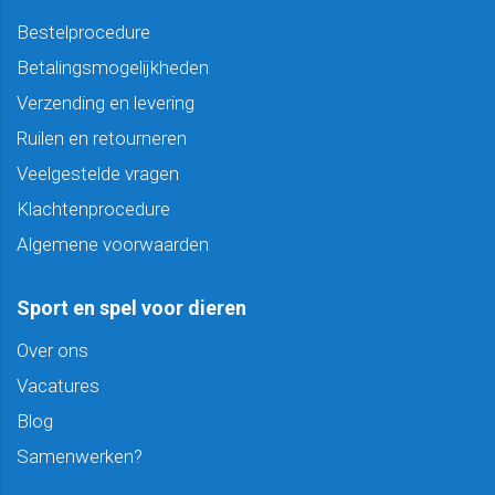
Bestelprocedure
Betalingsmogelijkheden
Verzending en levering
Ruilen en retourneren
Veelgestelde vragen
Klachtenprocedure
Algemene voorwaarden
Sport en spel voor dieren
Over ons
Vacatures
Blog
Samenwerken?