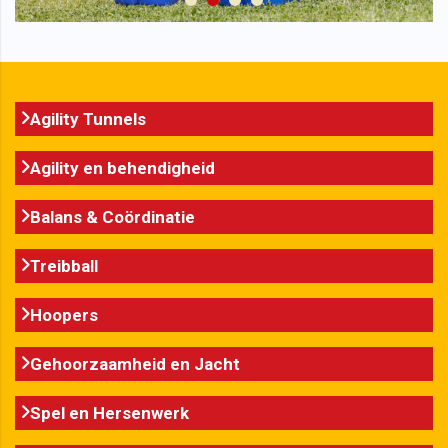
Agility Tunnels
Agility en behendigheid
Balans & Coördinatie
Treibball
Hoopers
Gehoorzaamheid en Jacht
Spel en Hersenwerk