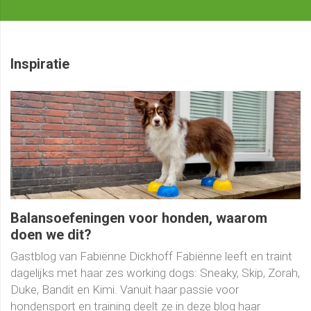
Inspiratie
Balansoefeningen voor honden, waarom
doen we dit?
Gastblog van Fabiënne Dickhoff Fabiënne leeft en traint
dagelijks met haar zes working dogs: Sneaky, Skip, Zorah,
Duke, Bandit en Kimi. Vanuit haar passie voor
hondensport en training deelt ze in deze blog haar