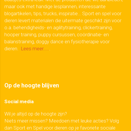
maar ook met handige lesplannen, interessante
blogartikelen, tips, trucks, inspiratie… Sport en spel voor
dieren levert materialen die uitermate geschikt zijn voor
o.a. behendigheids- en agilitytraining, clickertraining,
hooper training, puppy cursussen, coördinatie- en
balanstraining, doggy dance en fysiotherapie voor
dieren.
Lees meer.....
.
Op de hoogte blijven
Social media
Wil je altijd op de hoogte zijn?
Niets meer missen? Meedoen met leuke acties? Volg
dan Sport en Spel voor dieren op je favoriete sociale