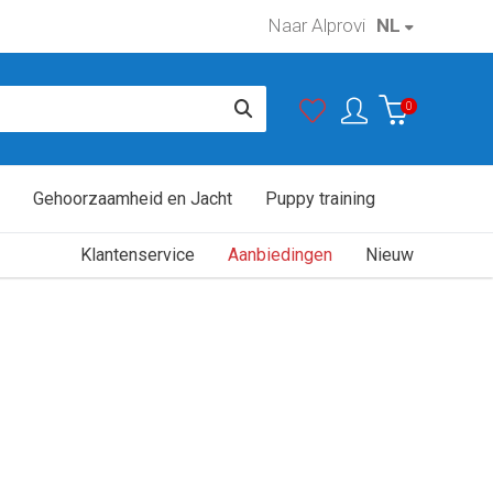
Naar Alprovi
NL
0
Gehoorzaamheid en Jacht
Puppy training
Klantenservice
Aanbiedingen
Nieuw