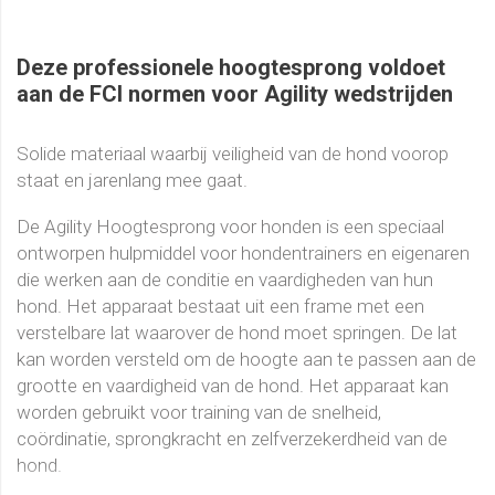
Deze professionele hoogtesprong voldoet
aan de FCI normen voor Agility wedstrijden
Solide materiaal waarbij veiligheid van de hond voorop
staat en jarenlang mee gaat.
De Agility Hoogtesprong voor honden is een speciaal
ontworpen hulpmiddel voor hondentrainers en eigenaren
die werken aan de conditie en vaardigheden van hun
hond. Het apparaat bestaat uit een frame met een
verstelbare lat waarover de hond moet springen. De lat
kan worden versteld om de hoogte aan te passen aan de
grootte en vaardigheid van de hond. Het apparaat kan
worden gebruikt voor training van de snelheid,
coördinatie, sprongkracht en zelfverzekerdheid van de
hond.