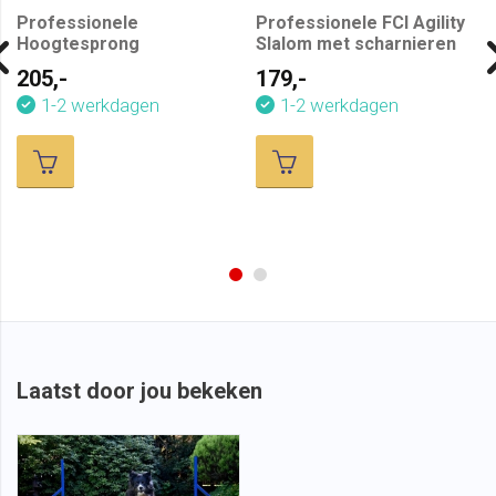
Professionele
Professionele FCI Agility
Hoogtesprong
Slalom met scharnieren
205,-
179,-
1-2 werkdagen
1-2 werkdagen
Laatst door jou bekeken