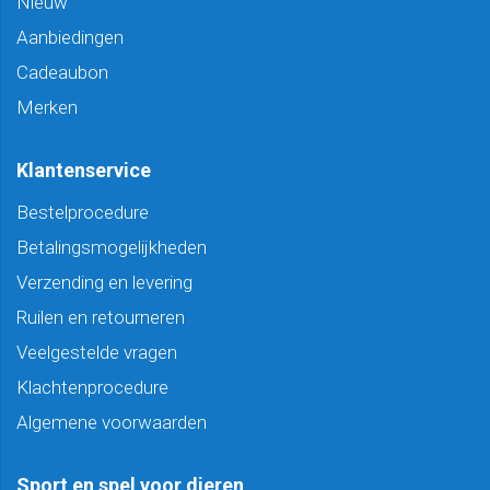
Nieuw
Aanbiedingen
Cadeaubon
Merken
Klantenservice
Bestelprocedure
Betalingsmogelijkheden
Verzending en levering
Ruilen en retourneren
Veelgestelde vragen
Klachtenprocedure
Algemene voorwaarden
Sport en spel voor dieren