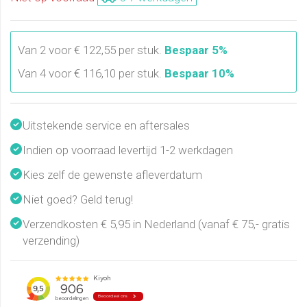
Van 2 voor € 122,55 per stuk.
Bespaar 5%
Van 4 voor € 116,10 per stuk.
Bespaar 10%
Uitstekende service en aftersales
Indien op voorraad levertijd 1-2 werkdagen
Kies zelf de gewenste afleverdatum
Niet goed? Geld terug!
Verzendkosten € 5,95 in Nederland (vanaf € 75,- gratis
verzending)