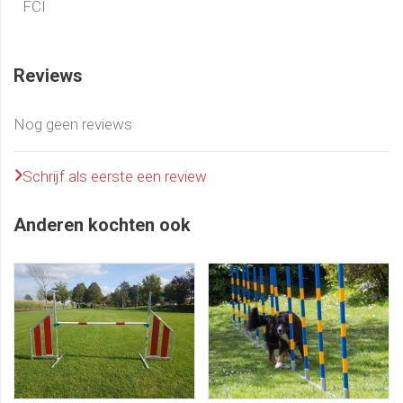
FCI
Reviews
Nog geen reviews
Schrijf als eerste een review
Anderen kochten ook