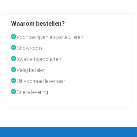
Waarom bestellen?
Voor bedrijven en particulieren
Showroom
Kwaliteitsproducten
Veilig betalen
Uit voorraad leverbaar
Snelle levering