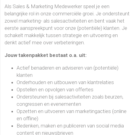
Als Sales & Marketing Medewerker speel je een
belangrijke rol in onze commerciële groei. Je ondersteunt
zowel marketing- als salesactiviteiten en bent vaak het
eerste aanspreekpunt voor onze (potentiële) klanten. Je
schakelt makkelijk tussen strategie en uitvoering en
denkt actief mee over verbeteringen.
Jouw takenpakket bestaat o.a. uit:
Actief benaderen en adviseren van (potentiële)
klanten
Onderhouden en uitbouwen van klantrelaties
Opstellen en opvolgen van offertes
Ondersteunen bij salesactiviteiten zoals beurzen,
congressen en evenementen
Opzetten en uitvoeren van marketingacties (online
en offline)
Bedenken, maken en publiceren van social media
content en nieuwsbrieven