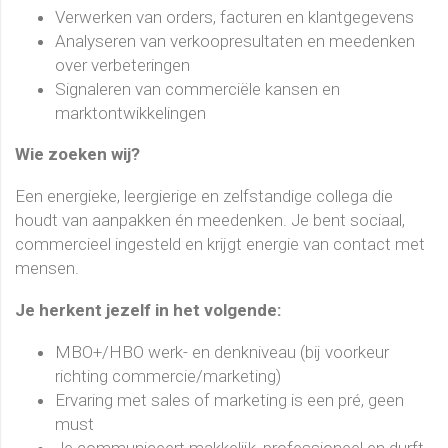
Verwerken van orders, facturen en klantgegevens
Analyseren van verkoopresultaten en meedenken
over verbeteringen
Signaleren van commerciële kansen en
marktontwikkelingen
Wie zoeken wij?
Een energieke, leergierige en zelfstandige collega die
houdt van aanpakken én meedenken. Je bent sociaal,
commercieel ingesteld en krijgt energie van contact met
mensen.
Je herkent jezelf in het volgende:
MBO+/HBO werk- en denkniveau (bij voorkeur
richting commercie/marketing)
Ervaring met sales of marketing is een pré, geen
must