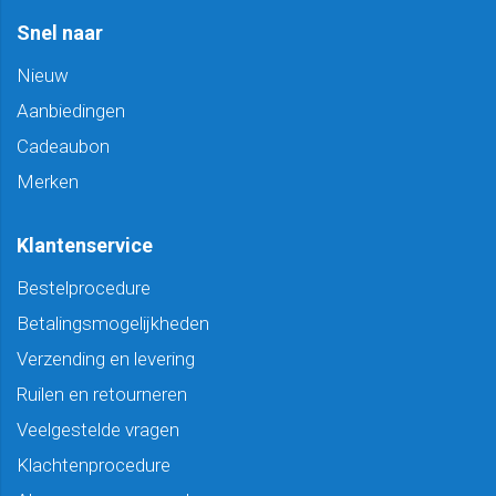
Snel naar
Nieuw
Aanbiedingen
Cadeaubon
Merken
Klantenservice
Bestelprocedure
Betalingsmogelijkheden
Verzending en levering
Ruilen en retourneren
Veelgestelde vragen
Klachtenprocedure