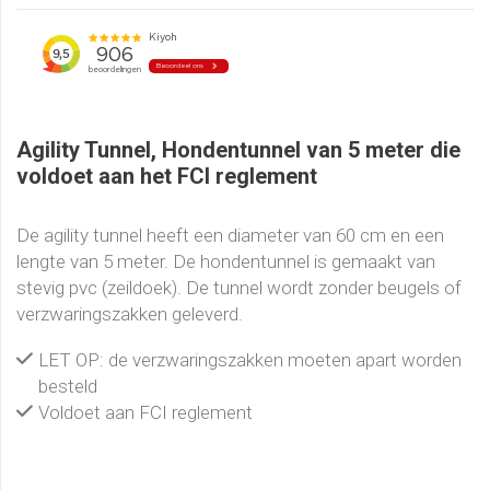
Agility Tunnel, Hondentunnel van 5 meter die
voldoet aan het FCI reglement
De agility tunnel heeft een diameter van 60 cm en een
lengte van 5 meter. De hondentunnel is gemaakt van
stevig pvc (zeildoek). De tunnel wordt zonder beugels of
verzwaringszakken geleverd.
LET OP: de verzwaringszakken moeten apart worden
besteld
Voldoet aan FCI reglement