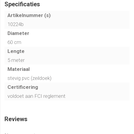
Specificaties
Artikelnummer (s)
10224b
Diameter
60 cm
Lengte
5 meter
Materiaal
stevig pvc (zeildoek)
Certificering
voldoet aan FCI reglement
Reviews