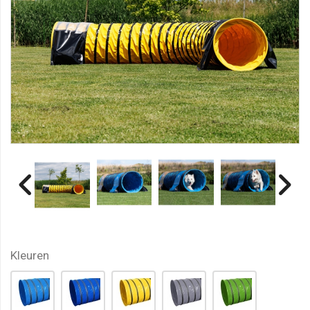
Kleuren