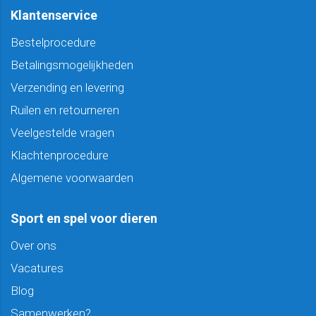
Klantenservice
Bestelprocedure
Betalingsmogelijkheden
Verzending en levering
Ruilen en retourneren
Veelgestelde vragen
Klachtenprocedure
Algemene voorwaarden
Sport en spel voor dieren
Over ons
Vacatures
Blog
Samenwerken?