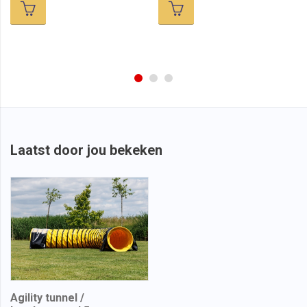
Laatst door jou bekeken
Agility tunnel /