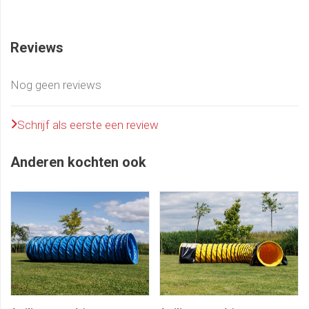
Reviews
Nog geen reviews
Schrijf als eerste een review
Anderen kochten ook