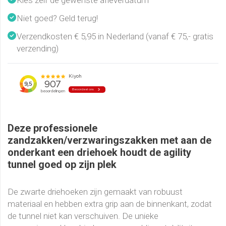
Kies zelf de gewenste afleverdatum
Niet goed? Geld terug!
Verzendkosten € 5,95 in Nederland (vanaf € 75,- gratis
verzending)
Deze professionele
zandzakken/verzwaringszakken met aan de
onderkant een driehoek houdt de agility
tunnel goed op zijn plek
De zwarte driehoeken zijn gemaakt van robuust
materiaal en hebben extra grip aan de binnenkant, zodat
de tunnel niet kan verschuiven. De unieke