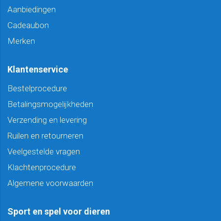
Aanbiedingen
Cadeaubon
Merken
Klantenservice
Bestelprocedure
Betalingsmogelijkheden
Verzending en levering
Ruilen en retourneren
Veelgestelde vragen
Klachtenprocedure
Algemene voorwaarden
Sport en spel voor dieren