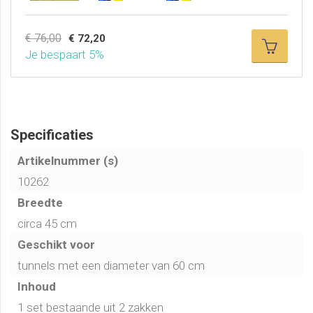
€ 76,00
€ 72,20
Je bespaart 5%
Specificaties
Artikelnummer (s)
10262
Breedte
circa 45 cm
Geschikt voor
tunnels met een diameter van 60 cm
Inhoud
1 set bestaande uit 2 zakken