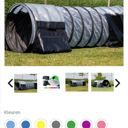
Kleuren