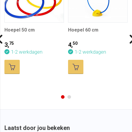
Hoepel 50 cm
Hoepel 60 cm
75
50
3,
4,
1-2 werkdagen
1-2 werkdagen
Laatst door jou bekeken