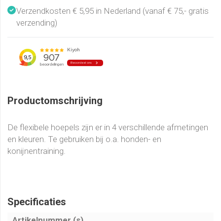
Verzendkosten € 5,95 in Nederland (vanaf € 75,- gratis
verzending)
Productomschrijving
De flexibele hoepels zijn er in 4 verschillende afmetingen
en kleuren. Te gebruiken bij o.a. honden- en
konijnentraining.
Specificaties
Artikelnummer (s)