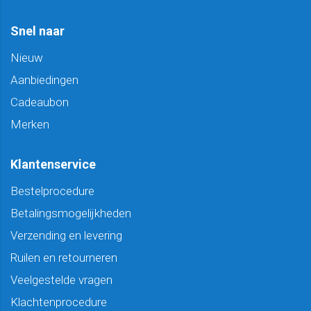
Snel naar
Nieuw
Aanbiedingen
Cadeaubon
Merken
Klantenservice
Bestelprocedure
Betalingsmogelijkheden
Verzending en levering
Ruilen en retourneren
Veelgestelde vragen
Klachtenprocedure