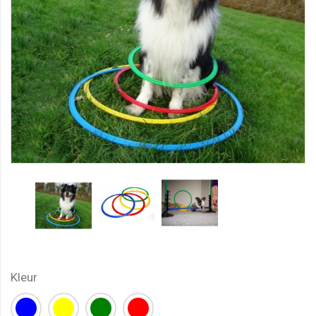
Kleur