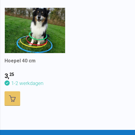
Hoepel 40 cm
25
3,
1-2 werkdagen