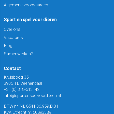
Algemene voorwaarden
Sport en spel voor dieren
Over ons
Vacatures
Blog
Samenwerken?
Contact
Kruisboog 35
3905 TE Veenendaal
+31 (0) 318-513142
info@sportenspelvoordieren.nl
BTW nr. NL 8541.06.959.B.01
KvK Utrecht nr. 60893389