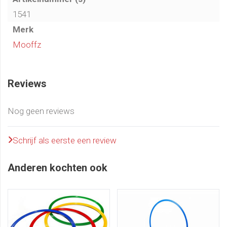
1541
Merk
Mooffz
Reviews
Nog geen reviews
Schrijf als eerste een review
Anderen kochten ook