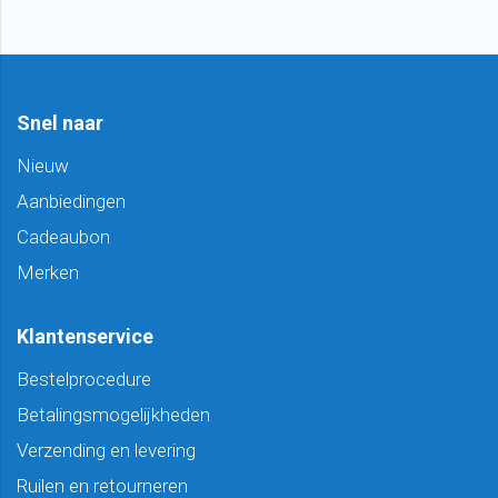
Snel naar
Nieuw
Aanbiedingen
Cadeaubon
Merken
Klantenservice
Bestelprocedure
Betalingsmogelijkheden
Verzending en levering
Ruilen en retourneren