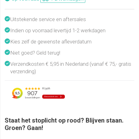
Uitstekende service en aftersales
Indien op voorraad levertijd 1-2 werkdagen
Kies zelf de gewenste afleverdatum
Niet goed? Geld terug!
Verzendkosten € 5,95 in Nederland (vanaf € 75,- gratis
verzending)
Staat het stoplicht op rood? Blijven staan.
Groen? Gaan!