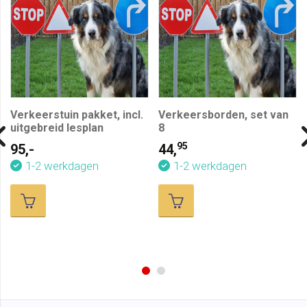
Verkeerstuin pakket, incl.
Verkeersborden, set van
uitgebreid lesplan
8
95
95,-
44,
1-2 werkdagen
1-2 werkdagen