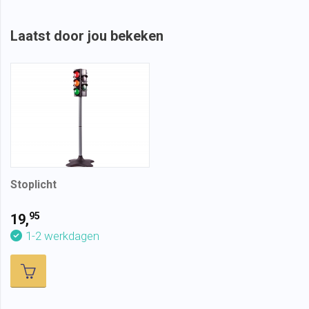
Laatst door jou bekeken
Stoplicht
95
19,
1-2 werkdagen