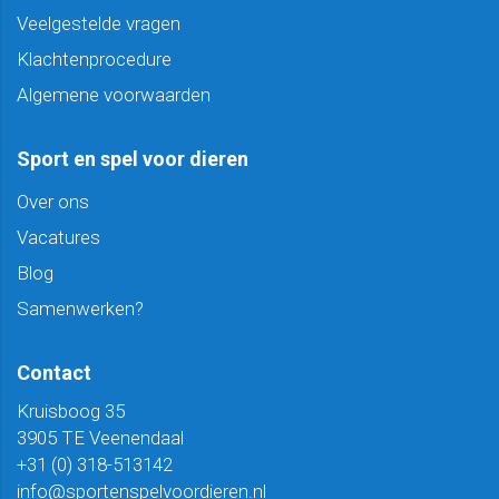
Veelgestelde vragen
Klachtenprocedure
Algemene voorwaarden
Sport en spel voor dieren
Over ons
Vacatures
Blog
Samenwerken?
Contact
Kruisboog 35
3905 TE Veenendaal
+31 (0) 318-513142
info@sportenspelvoordieren.nl