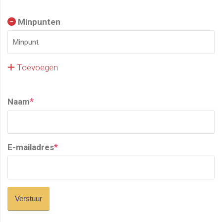
Minpunten
Toevoegen
*
Naam
*
E-mailadres