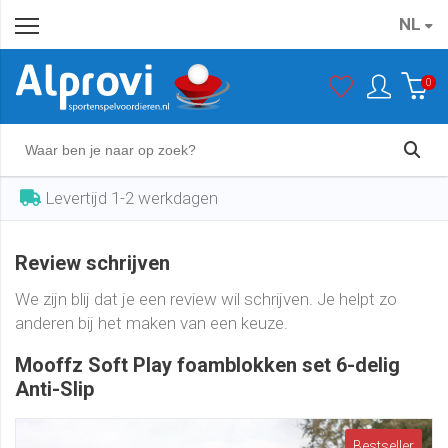
NL
0
Levertijd 1-2 werkdagen
Review schrijven
We zijn blij dat je een review wil schrijven. Je helpt zo
anderen bij het maken van een keuze.
Mooffz Soft Play foamblokken set 6-delig
Anti-Slip
Bestseller