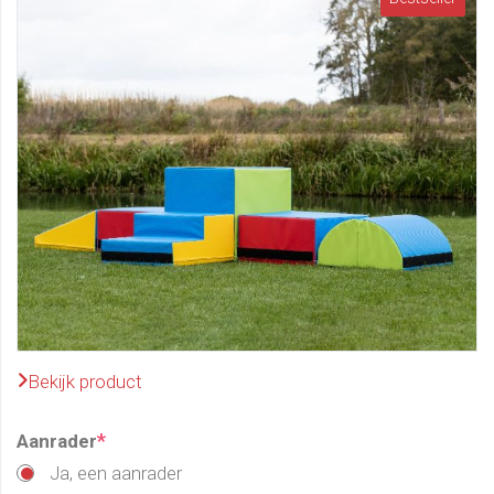
Bekijk product
*
Aanrader
Ja, een aanrader