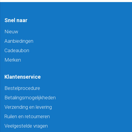
Snel naar
Nieuw
Aanbiedingen
Cadeaubon
Merken
Klantenservice
Bestelprocedure
Betalingsmogelijkheden
Verzending en levering
Ruilen en retourneren
Veelgestelde vragen