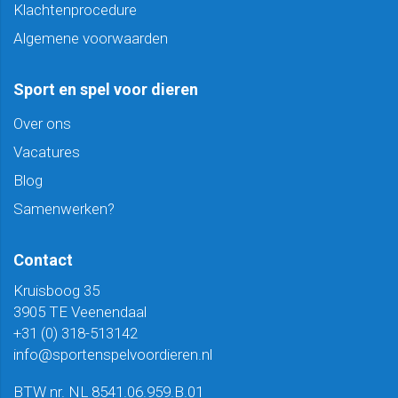
Klachtenprocedure
Algemene voorwaarden
Sport en spel voor dieren
Over ons
Vacatures
Blog
Samenwerken?
Contact
Kruisboog 35
3905 TE Veenendaal
+31 (0) 318-513142
info@sportenspelvoordieren.nl
BTW nr. NL 8541.06.959.B.01