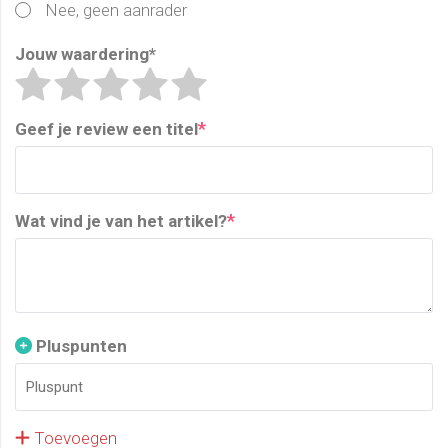
Nee, geen aanrader
Jouw waardering
*
*
Geef je review een titel
*
Wat vind je van het artikel?
Pluspunten
Toevoegen