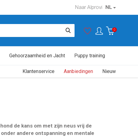
Naar Alprovi
NL
0
Gehoorzaamheid en Jacht
Puppy training
Klantenservice
Aanbiedingen
Nieuw
 hond de kans om met zijn neus vrij de
or onder andere ontspanning en mentale