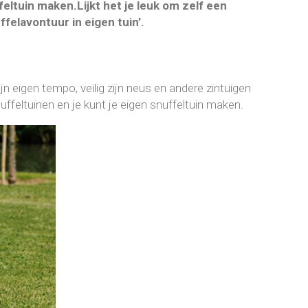
ffeltuin maken.
Lijkt het je leuk om zelf een
felavontuur in eigen tuin’.
jn eigen tempo, veilig zijn neus en andere zintuigen
ffeltuinen en je kunt je eigen snuffeltuin maken.