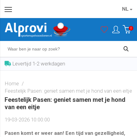
NL
0
Levertijd 1-2 werkdagen
Home
Feestelijk Pasen: geniet samen met je hond van een eitje
Feestelijk Pasen: geniet samen met je hond
van een eitje
19-03-2026 10:00:00
Pasen komt er weer aan! Een tijd van gezelligheid,