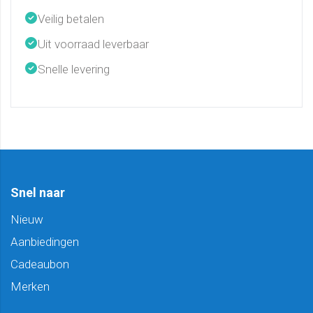
Veilig betalen
Uit voorraad leverbaar
Snelle levering
Snel naar
Nieuw
Aanbiedingen
Cadeaubon
Merken