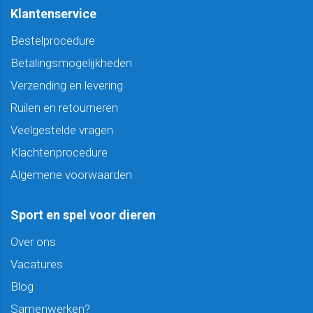
Klantenservice
Bestelprocedure
Betalingsmogelijkheden
Verzending en levering
Ruilen en retourneren
Veelgestelde vragen
Klachtenprocedure
Algemene voorwaarden
Sport en spel voor dieren
Over ons
Vacatures
Blog
Samenwerken?