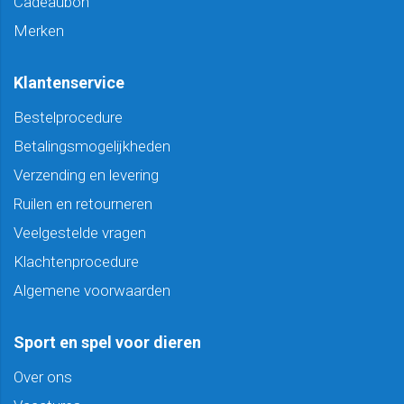
Cadeaubon
Merken
Klantenservice
Bestelprocedure
Betalingsmogelijkheden
Verzending en levering
Ruilen en retourneren
Veelgestelde vragen
Klachtenprocedure
Algemene voorwaarden
Sport en spel voor dieren
Over ons