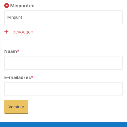
Minpunten
Toevoegen
*
Naam
*
E-mailadres