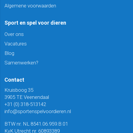
Algemene voorwaarden
Sport en spel voor dieren
Over ons
Vacatures
Blog
Samenwerken?
Contact
Kruisboog 35
3905 TE Veenendaal
+31 (0) 318-513142
info@sportenspelvoordieren.nl
BTW nr. NL 8541.06.959.B.01
KvK Utrecht nr. 60893389