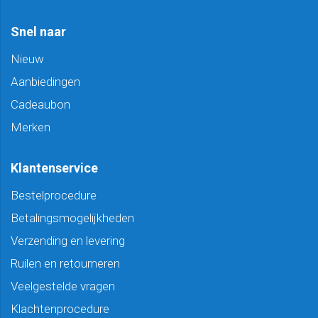
Snel naar
Nieuw
Aanbiedingen
Cadeaubon
Merken
Klantenservice
Bestelprocedure
Betalingsmogelijkheden
Verzending en levering
Ruilen en retourneren
Veelgestelde vragen
Klachtenprocedure