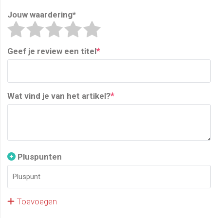
Jouw waardering
*
*
Geef je review een titel
*
Wat vind je van het artikel?
Pluspunten
Toevoegen