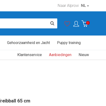
Naar Alprovi
NL
0
Gehoorzaamheid en Jacht
Puppy training
Klantenservice
Aanbiedingen
Nieuw
reibball 65 cm