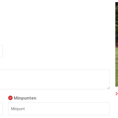
Minpunten