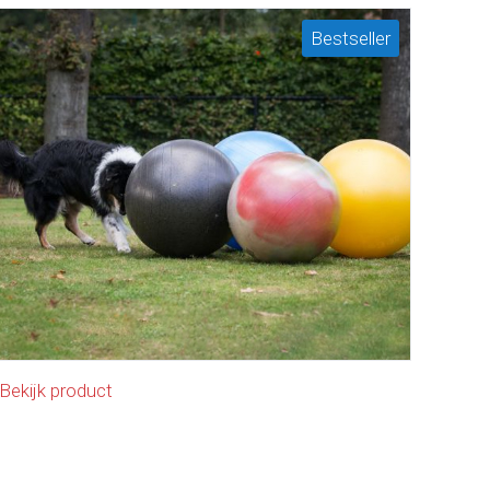
Bestseller
Bekijk product