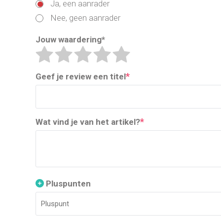
Ja, een aanrader
Nee, geen aanrader
Jouw waardering
*
*
Geef je review een titel
*
Wat vind je van het artikel?
Pluspunten